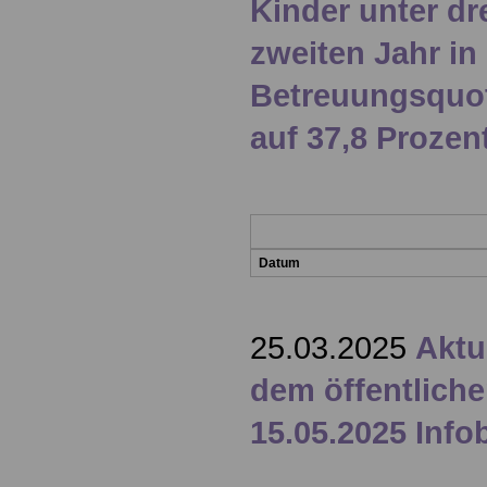
Kinder unter dr
zweiten Jahr in
Betreuungsquot
auf 37,8 Prozen
Datum
25.03.2025
Aktu
dem öffentliche
15.05.2025 Info