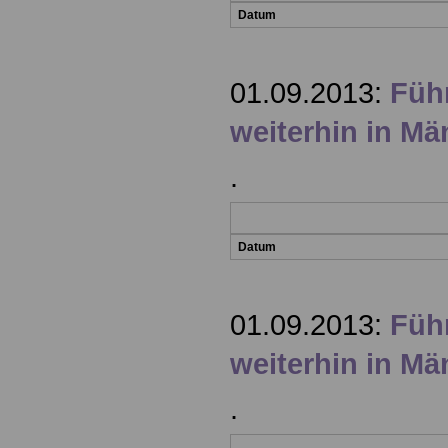
Datum
01.09.2013:
Füh
weiterhin in M
.
Datum
01.09.2013:
Füh
weiterhin in M
.