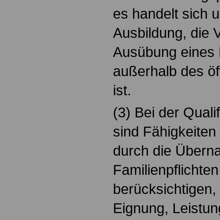
es handelt sich u
Ausbildung, die 
Ausübung eines 
außerhalb des öf
ist.
(3) Bei der Quali
sind Fähigkeiten
durch die Übern
Familienpflichte
berücksichtigen, 
Eignung, Leistun