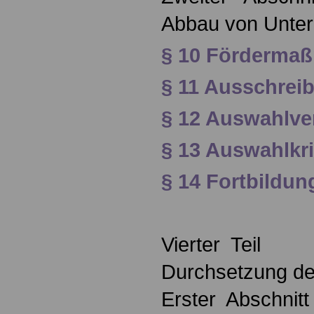
Abbau von Unter
§ 10 Förderma
§ 11 Ausschrei
§ 12 Auswahlve
§ 13 Auswahlkri
§ 14 Fortbildun
Vierter Teil
Durchsetzung de
Erster Abschnitt