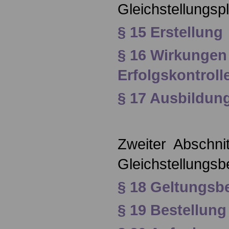
Gleichstellungsp
§ 15 Erstellung
§ 16 Wirkungen
Erfolgskontroll
§ 17 Ausbildun
Zweiter Abschnit
Gleichstellungsb
§ 18 Geltungsb
§ 19 Bestellung