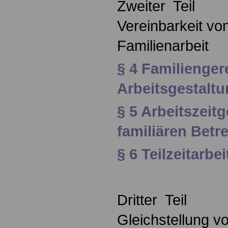
Zweiter Teil
Vereinbarkeit vo
Familienarbeit
§ 4 Familienger
Arbeitsgestalt
§ 5 Arbeitszeitg
familiären Bet
§ 6 Teilzeitarb
Dritter Teil
Gleichstellung v