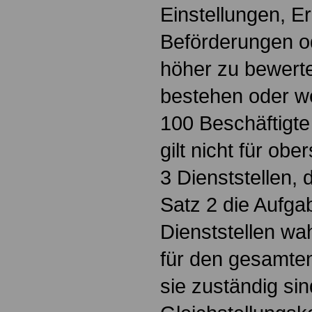
Einstellungen, 
Beförderungen o
höher zu bewerte
bestehen oder w
100 Beschäftigte 
gilt nicht für ob
3 Dienststellen, 
Satz 2 die Aufga
Dienststellen wa
für den gesamten
sie zuständig sin