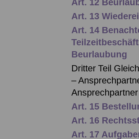
Art. 12 Beurla
Art. 13 Wiedere
Art. 14 Benacht
Teilzeitbeschäf
Beurlaubung
Dritter Teil Glei
– Ansprechpartn
Ansprechpartner
Art. 15 Bestell
Art. 16 Rechtss
Art. 17 Aufgabe