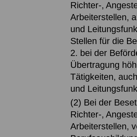
Richter-, Angeste
Arbeiterstellen, 
und Leitungsfunk
Stellen für die B
2. bei der Beför
Übertragung höh
Tätigkeiten, auc
und Leitungsfunk
(2) Bei der Bese
Richter-, Angeste
Arbeiterstellen, v