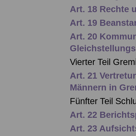
Art. 18 Rechte 
Art. 19 Beanst
Art. 20 Kommu
Gleichstellungs
Vierter Teil Grem
Art. 21 Vertret
Männern in Gr
Fünfter Teil Schl
Art. 22 Berichts
Art. 23 Aufsicht